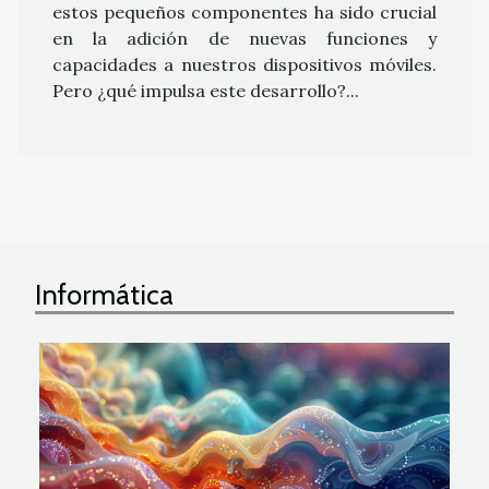
estos pequeños componentes ha sido crucial
en la adición de nuevas funciones y
capacidades a nuestros dispositivos móviles.
Pero ¿qué impulsa este desarrollo?...
Informática