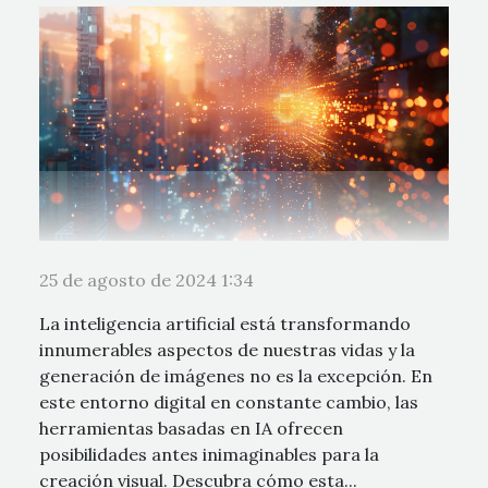
25 de agosto de 2024 1:34
La inteligencia artificial está transformando
innumerables aspectos de nuestras vidas y la
generación de imágenes no es la excepción. En
este entorno digital en constante cambio, las
herramientas basadas en IA ofrecen
posibilidades antes inimaginables para la
creación visual. Descubra cómo esta...