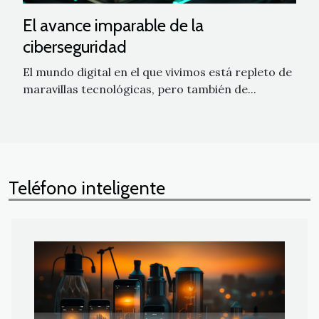
El avance imparable de la
ciberseguridad
El mundo digital en el que vivimos está repleto de
maravillas tecnológicas, pero también de...
Teléfono inteligente