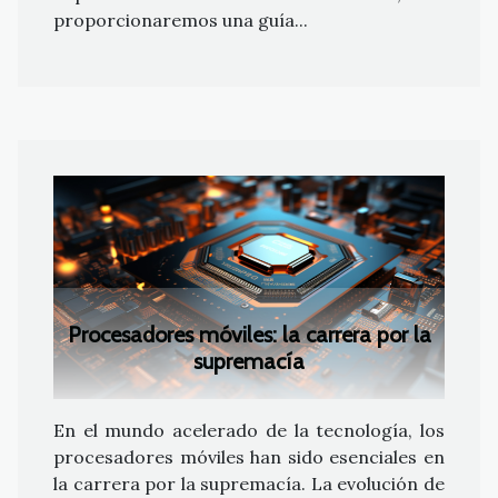
proporcionaremos una guía...
Procesadores móviles: la carrera por la
supremacía
En el mundo acelerado de la tecnología, los
procesadores móviles han sido esenciales en
la carrera por la supremacía. La evolución de