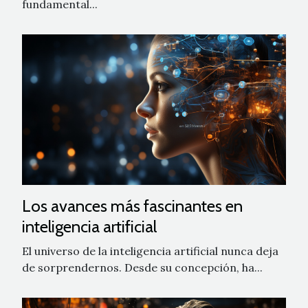
fundamental...
Los avances más fascinantes en
inteligencia artificial
El universo de la inteligencia artificial nunca deja
de sorprendernos. Desde su concepción, ha...