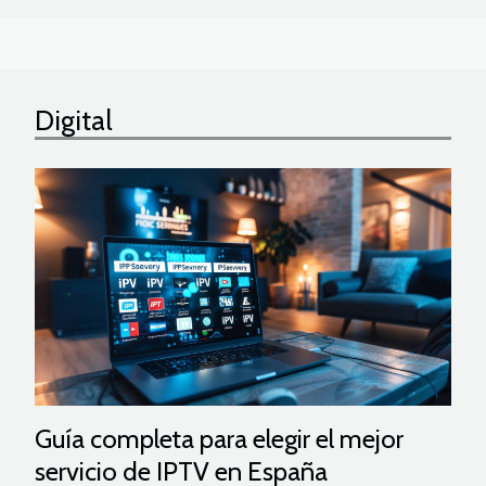
Digital
Guía completa para elegir el mejor
servicio de IPTV en España