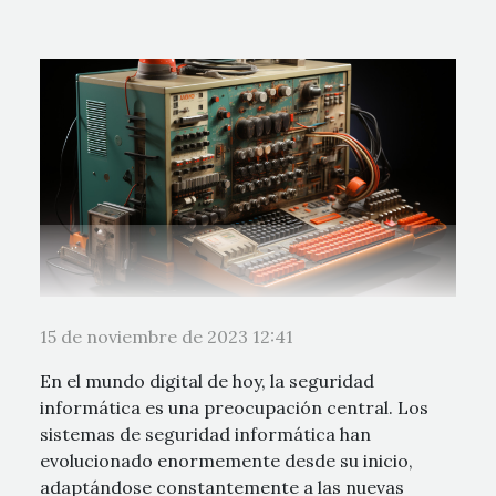
15 de noviembre de 2023 12:41
En el mundo digital de hoy, la seguridad
informática es una preocupación central. Los
sistemas de seguridad informática han
evolucionado enormemente desde su inicio,
adaptándose constantemente a las nuevas