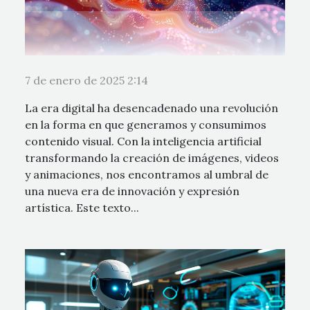
7 de enero de 2025 2:14
La era digital ha desencadenado una revolución
en la forma en que generamos y consumimos
contenido visual. Con la inteligencia artificial
transformando la creación de imágenes, videos
y animaciones, nos encontramos al umbral de
una nueva era de innovación y expresión
artística. Este texto...