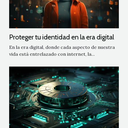
Proteger tu identidad en la era digital
En la era digital, donde cada aspecto de nuestra
vida está entrelazado con internet, la...