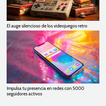
El auge silencioso de los videojuegos retro
Impulsa tu presencia en redes con 5000
seguidores activos