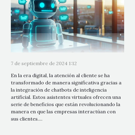
7 de septiembre de 2024 1:12
En la era digital, la atención al cliente se ha
transformado de manera significativa gracias a
la integración de chatbots de inteligencia
artificial. Estos asistentes virtuales ofrecen una
serie de beneficios que están revolucionando la
manera en que las empresas interactúan con
sus clientes....