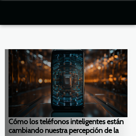
Cómo los teléfonos inteligentes están
cambiando nuestra percepción de la