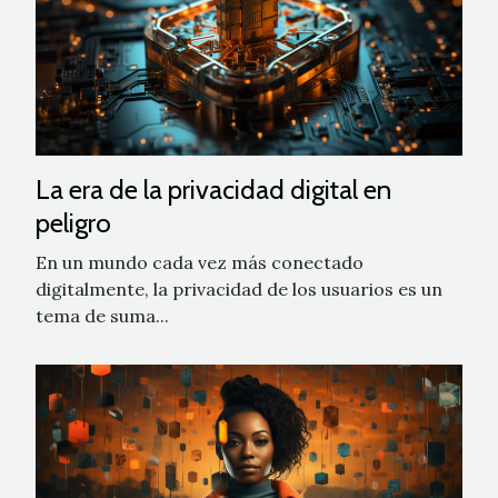
La era de la privacidad digital en
peligro
En un mundo cada vez más conectado
digitalmente, la privacidad de los usuarios es un
tema de suma...