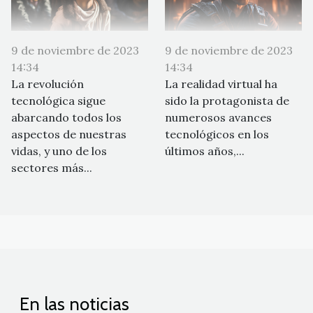
9 de noviembre de 2023
9 de noviembre de 2023
14:34
14:34
La revolución
La realidad virtual ha
tecnológica sigue
sido la protagonista de
abarcando todos los
numerosos avances
aspectos de nuestras
tecnológicos en los
vidas, y uno de los
últimos años,...
sectores más...
En las noticias