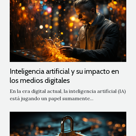
Inteligencia artificial y su impacto en
los medios digitales
En la era digital actual, la inteligencia artificial (IA)
está jugando un papel sumamente...