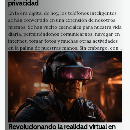
privacidad
En la era digital de hoy, los teléfonos inteligentes
se han convertido en una extensión de nosotros
mismos. Se han vuelto esenciales para nuestra vida
diaria, permitiéndonos comunicarnos, navegar en
internet, tomar fotos y muchas otras actividades
en la palma de nuestras manos. Sin embargo, con...
Revolucionando la realidad virtual en