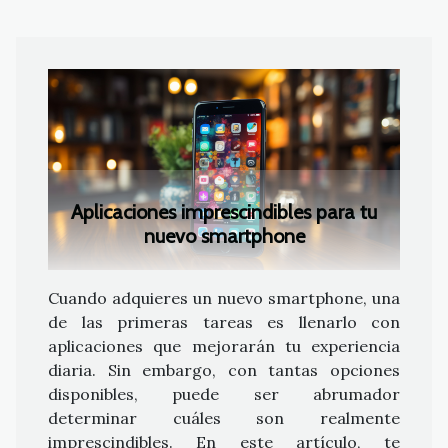
Aplicaciones imprescindibles para tu
nuevo smartphone
Cuando adquieres un nuevo smartphone, una
de las primeras tareas es llenarlo con
aplicaciones que mejorarán tu experiencia
diaria. Sin embargo, con tantas opciones
disponibles, puede ser abrumador
determinar cuáles son realmente
imprescindibles. En este artículo, te