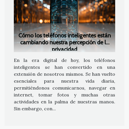
Cómo los teléfonos inteligentes están
cambiando nuestra percepción de la
privacidad
En la era digital de hoy, los teléfonos
inteligentes se han convertido en una
extensión de nosotros mismos. Se han vuelto
esenciales para nuestra vida diaria,
permitiéndonos comunicarnos, navegar en
internet, tomar fotos y muchas otras
actividades en la palma de nuestras manos.
Sin embargo, con...