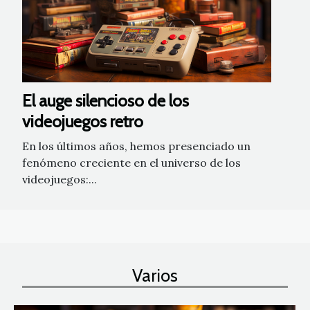
El auge silencioso de los
videojuegos retro
En los últimos años, hemos presenciado un
fenómeno creciente en el universo de los
videojuegos:...
Varios