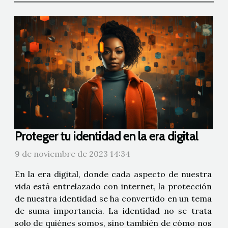
Proteger tu identidad en la era digital
9 de noviembre de 2023 14:34
En la era digital, donde cada aspecto de nuestra
vida está entrelazado con internet, la protección
de nuestra identidad se ha convertido en un tema
de suma importancia. La identidad no se trata
solo de quiénes somos, sino también de cómo nos