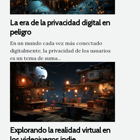
La era de la privacidad digital en
peligro
En un mundo cada vez más conectado
digitalmente, la privacidad de los usuarios
es un tema de suma...
Explorando la realidad virtual en
los videojuegos indie