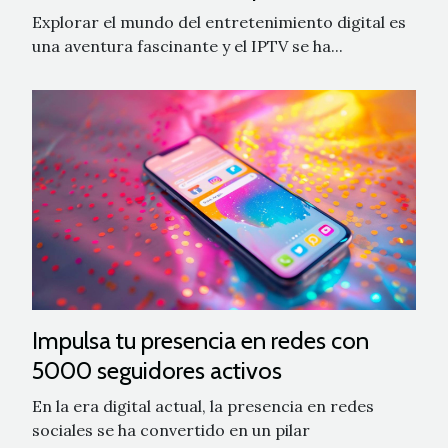
Explorar el mundo del entretenimiento digital es
una aventura fascinante y el IPTV se ha...
Impulsa tu presencia en redes con
5000 seguidores activos
En la era digital actual, la presencia en redes
sociales se ha convertido en un pilar