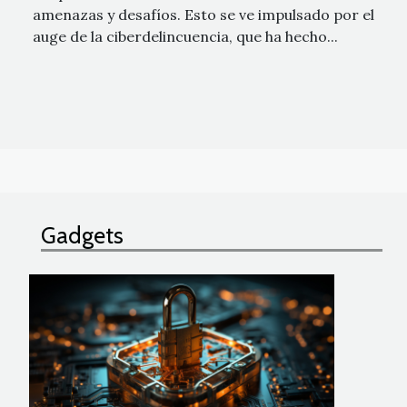
amenazas y desafíos. Esto se ve impulsado por el
auge de la ciberdelincuencia, que ha hecho...
Gadgets