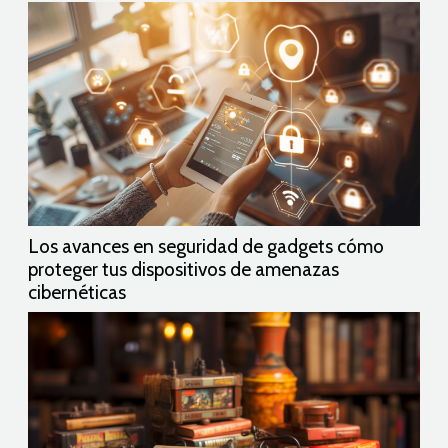
Los avances en seguridad de gadgets cómo
proteger tus dispositivos de amenazas
cibernéticas