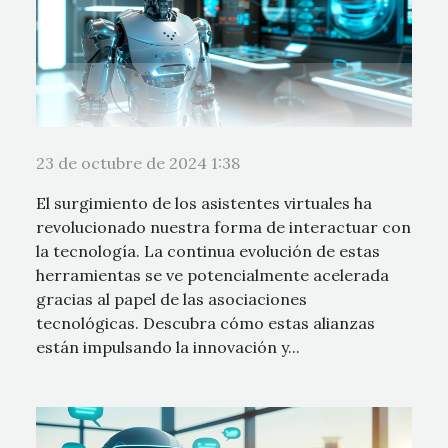
23 de octubre de 2024 1:38
El surgimiento de los asistentes virtuales ha
revolucionado nuestra forma de interactuar con
la tecnología. La continua evolución de estas
herramientas se ve potencialmente acelerada
gracias al papel de las asociaciones
tecnológicas. Descubra cómo estas alianzas
están impulsando la innovación y...